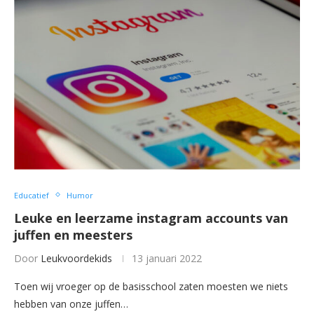
Educatief
Humor
Leuke en leerzame instagram accounts van
juffen en meesters
Door
Leukvoordekids
13 januari 2022
Toen wij vroeger op de basisschool zaten moesten we niets
hebben van onze juffen…