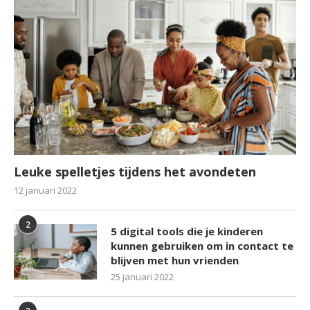
Leuke spelletjes tijdens het avondeten
12 januari 2022
2
5 digital tools die je kinderen
kunnen gebruiken om in contact te
blijven met hun vrienden
25 januari 2022