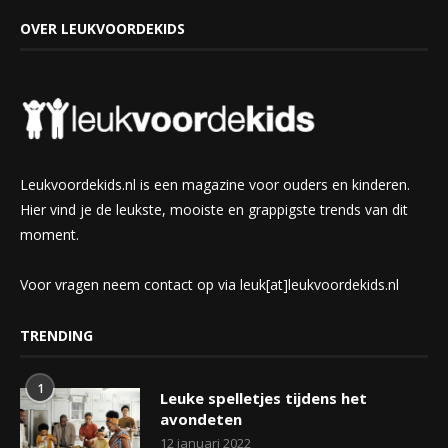
OVER LEUKVOORDEKIDS
Leukvoordekids.nl is een magazine voor ouders en kinderen.
Hier vind je de leukste, mooiste en grappigste trends van dit
moment.
Voor vragen neem contact op via leuk[at]leukvoordekids.nl
TRENDING
1
Leuke spelletjes tijdens het
avondeten
12 januari 2022