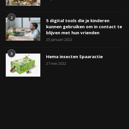
2
5 digital tools die je kinderen
kunnen gebruiken om in contact te
blijven met hun vrienden
25 januari 2022
3
Hema insecten Spaaractie
27 mei 2022