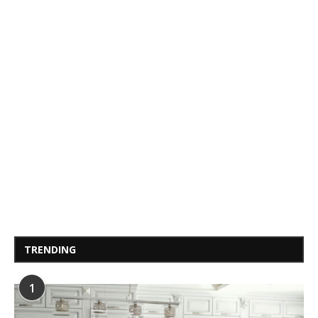
TRENDING
1