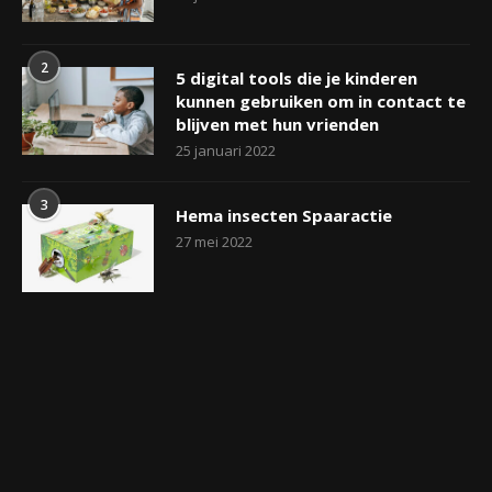
2
5 digital tools die je kinderen
kunnen gebruiken om in contact te
blijven met hun vrienden
25 januari 2022
3
Hema insecten Spaaractie
27 mei 2022