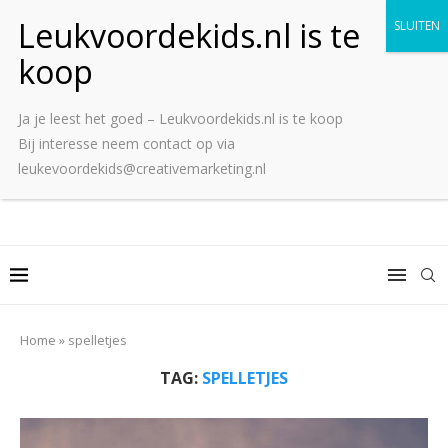
Ja je leest het goed – Leukvoordekids.nl is te koop
Bij interesse neem contact op via
leukevoordekids@creativemarketing.nl
Home
»
spelletjes
TAG:
SPELLETJES