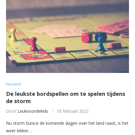
Educatief
De leukste bordspellen om te spelen tijdens
de storm
Door
Leukvoordekids
18 februari 2022
Nu storm Eunice de komende dagen over het land raast, is het
weer lekker…