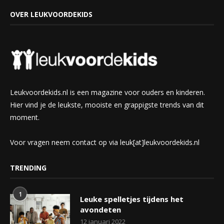
OVER LEUKVOORDEKIDS
Leukvoordekids.nl is een magazine voor ouders en kinderen.
Hier vind je de leukste, mooiste en grappigste trends van dit
moment.
Voor vragen neem contact op via leuk[at]leukvoordekids.nl
TRENDING
1
Leuke spelletjes tijdens het
avondeten
12 januari 2022