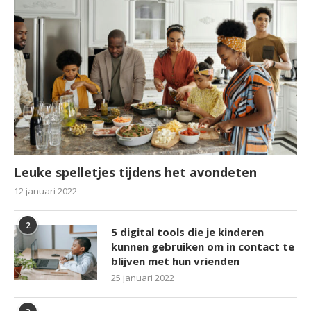
Leuke spelletjes tijdens het avondeten
12 januari 2022
2
5 digital tools die je kinderen
kunnen gebruiken om in contact te
blijven met hun vrienden
25 januari 2022