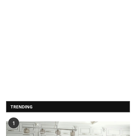
TRENDING
1