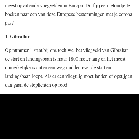
meest opvallende vliegvelden in Europa. Durf jij een retourtje te
boeken naar een van deze Europese bestemmingen met je corona
pas?
1. Gibraltar
Op nummer 1 staat bij ons toch wel het vliegveld van Gibraltar,
de start en landingsbaan is maar 1800 meter lang en het meest
opmerkelijke is dat er een weg midden over de start en
landingsbaan loopt. Als er een vliegtuig moet landen of opstijgen
dan gaan de stoplichten op rood.