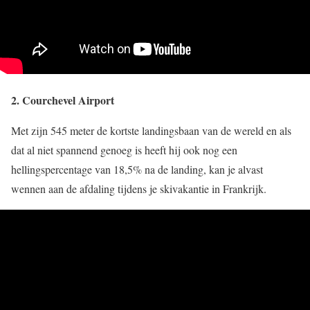
2. Courchevel Airport
Met zijn 545 meter de kortste landingsbaan van de wereld en als
dat al niet spannend genoeg is heeft hij ook nog een
hellingspercentage van 18,5% na de landing, kan je alvast
wennen aan de afdaling tijdens je skivakantie in Frankrijk.