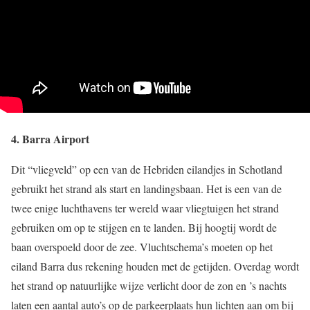
4. Barra Airport
Dit “vliegveld” op een van de Hebriden eilandjes in Schotland
gebruikt het strand als start en landingsbaan. Het is een van de
twee enige luchthavens ter wereld waar vliegtuigen het strand
gebruiken om op te stijgen en te landen. Bij hoogtij wordt de
baan overspoeld door de zee. Vluchtschema’s moeten op het
eiland Barra dus rekening houden met de getijden. Overdag wordt
het strand op natuurlijke wijze verlicht door de zon en ’s nachts
laten een aantal auto’s op de parkeerplaats hun lichten aan om bij