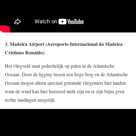
3. Madeira Airport (Aeroporto Internacional da Madeira
Cristiano Ronaldo)
Het vliegveld staat gedeeltelijk op palen in de Atlantische
Oceaan. Door de ligging tussen een hoge berg en de Atlantische
Oceaan mogen alleen speciaal getrainde vliegeniers hier landen
want de wind kan hier heeeeeel sterk zijn en er zijn bijna geen
rechte landingen mogelijk.